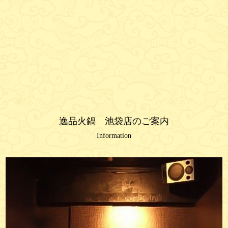
逸品火鍋 池袋店のご案内
Information