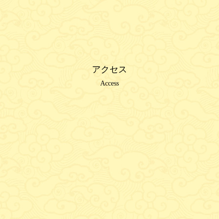
アクセス
Access