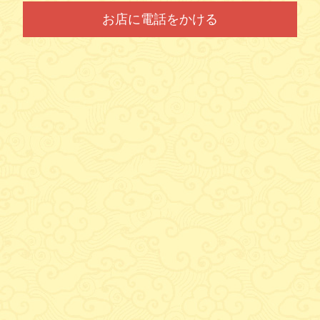
お店に電話をかける