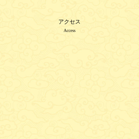
アクセス
Access