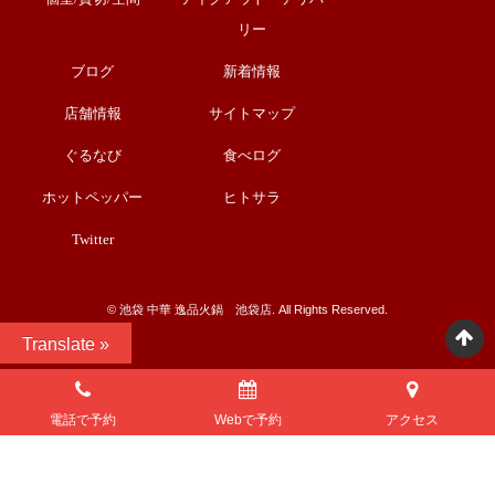
リー
ブログ
新着情報
店舗情報
サイトマップ
ぐるなび
食べログ
ホットペッパー
ヒトサラ
Twitter
©︎ 池袋 中華 逸品火鍋 池袋店. All Rights Reserved.
Translate »
電話で予約
Webで予約
アクセス