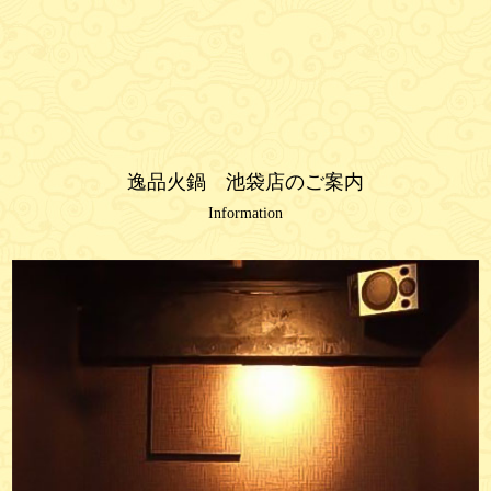
逸品火鍋 池袋店のご案内
Information