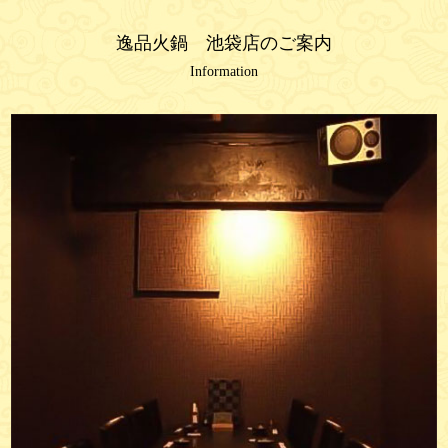
逸品火鍋 池袋店のご案内
Information