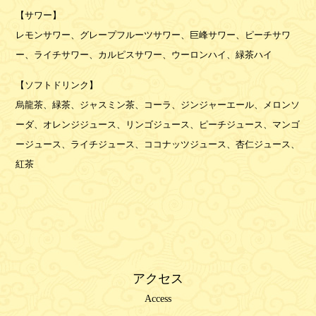
【サワー】
レモンサワー、グレープフルーツサワー、巨峰サワー、ピーチサワ
ー、ライチサワー、カルピスサワー、ウーロンハイ、緑茶ハイ
【ソフトドリンク】
烏龍茶、緑茶、ジャスミン茶、コーラ、ジンジャーエール、メロンソ
ーダ、オレンジジュース、リンゴジュース、ピーチジュース、マンゴ
ージュース、ライチジュース、ココナッツジュース、杏仁ジュース、
紅茶
アクセス
Access