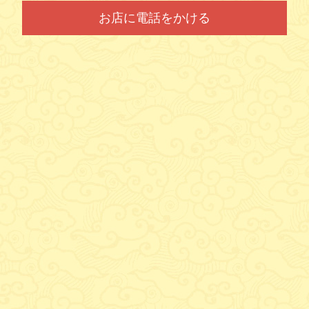
お店に電話をかける