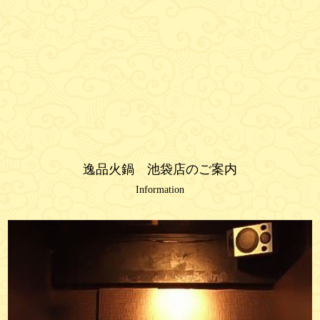
逸品火鍋 池袋店のご案内
Information