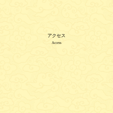
アクセス
Access