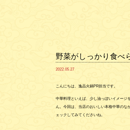
野菜がしっかり食べら
2022.05.27
こんにちは、逸品火鍋PR担当です。
中華料理といえば、少し油っぽいイメージ
ん。今回は、当店のおいしい本格中華のな
ェックしてみてくださいね。