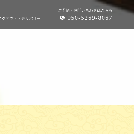
ご予約・お問い合わせはこちら
050-5269-8067
イクアウト・デリバリー