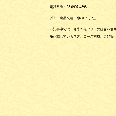
電話番号：
03-6907-4898
以上、逸品火鍋PR担当でした。
※記事中では一部著作権フリーの画像を使
※記載している内容、コース構成、金額等