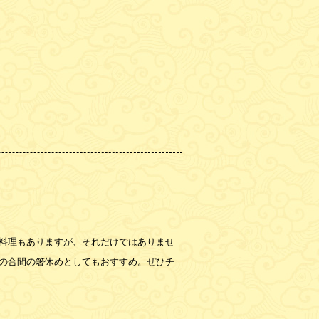
料理もありますが、それだけではありませ
の合間の箸休めとしてもおすすめ。ぜひチ