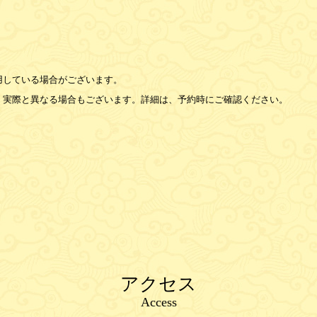
用している場合がございます。
、実際と異なる場合もございます。詳細は、予約時にご確認ください。
アクセス
Access