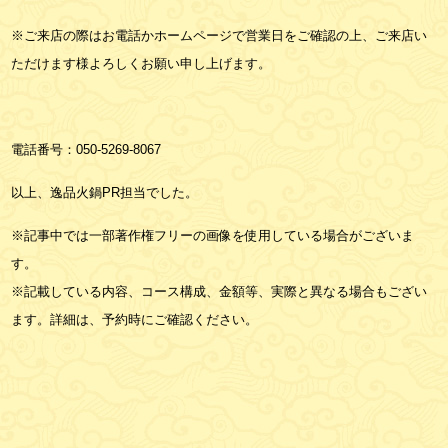
※ご来店の際はお電話かホームページで営業日をご確認の上、ご来店い
ただけます様よろしくお願い申し上げます。
電話番号：
050-5269-8067
以上、逸品火鍋PR担当でした。
※記事中では一部著作権フリーの画像を使用している場合がございま
す。
※記載している内容、コース構成、金額等、実際と異なる場合もござい
ます。詳細は、予約時にご確認ください。