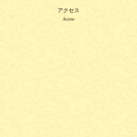
アクセス
Access