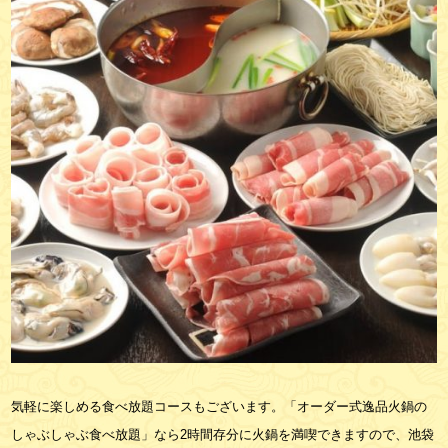
気軽に楽しめる食べ放題コースもございます。「オーダー式逸品火鍋の
しゃぶしゃぶ食べ放題」なら2時間存分に火鍋を満喫できますので、池袋