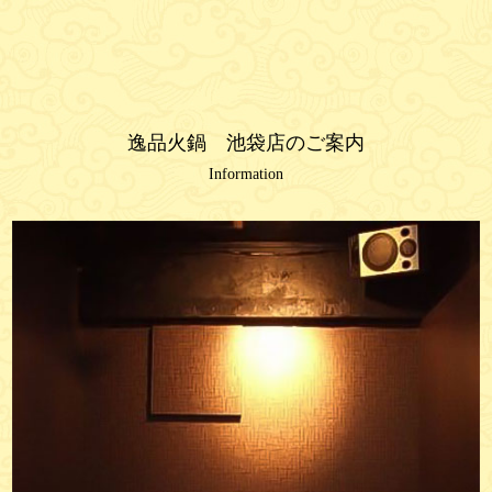
逸品火鍋 池袋店のご案内
Information