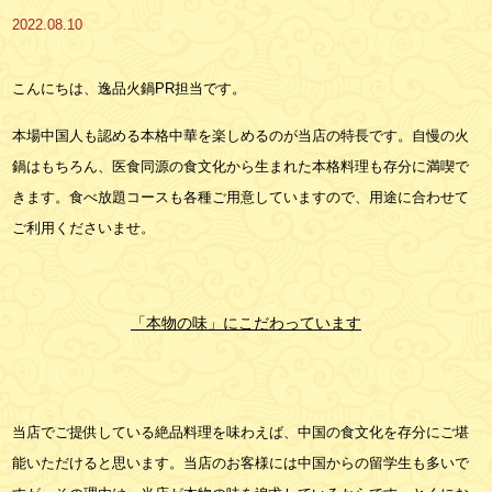
2022.08.10
こんにちは、逸品火鍋PR担当です。
本場中国人も認める本格中華を楽しめるのが当店の特長です。自慢の火
鍋はもちろん、医食同源の食文化から生まれた本格料理も存分に満喫で
きます。食べ放題コースも各種ご用意していますので、用途に合わせて
ご利用くださいませ。
「本物の味」にこだわっています
当店でご提供している絶品料理を味わえば、中国の食文化を存分にご堪
能いただけると思います。当店のお客様には中国からの留学生も多いで