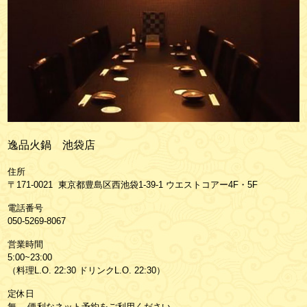
逸品火鍋 池袋店
住所
〒171-0021 東京都豊島区西池袋1-39-1 ウエストコアー4F・5F
電話番号
050-5269-8067
営業時間
5:00~23:00
（料理L.O. 22:30 ドリンクL.O. 22:30）
定休日
無 。便利なネット予約をご利用ください。