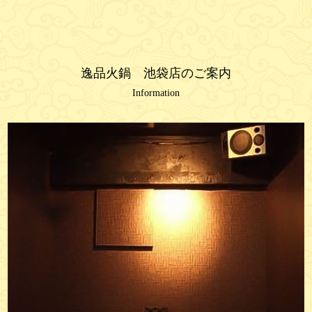
逸品火鍋 池袋店のご案内
Information