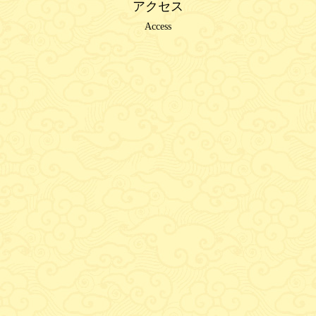
アクセス
Access