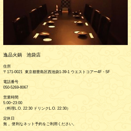
逸品火鍋 池袋店
住所
〒171-0021 東京都豊島区西池袋1-39-1 ウエストコアー4F・5F
電話番号
050-5269-8067
営業時間
5:00~23:00
（料理L.O. 22:30 ドリンクL.O. 22:30）
定休日
無 。便利なネット予約をご利用ください。