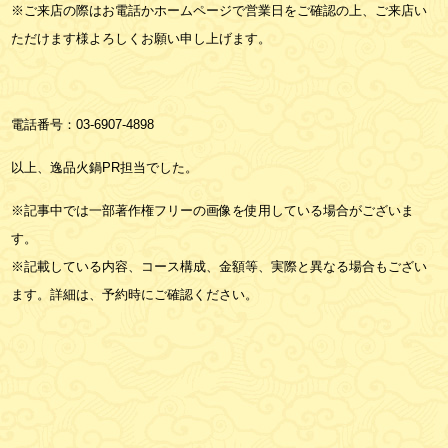
※ご来店の際はお電話かホームページで営業日をご確認の上、ご来店い
ただけます様よろしくお願い申し上げます。
電話番号：
03-6907-4898
以上、逸品火鍋PR担当でした。
※記事中では一部著作権フリーの画像を使用している場合がございま
す。
※記載している内容、コース構成、金額等、実際と異なる場合もござい
ます。詳細は、予約時にご確認ください。