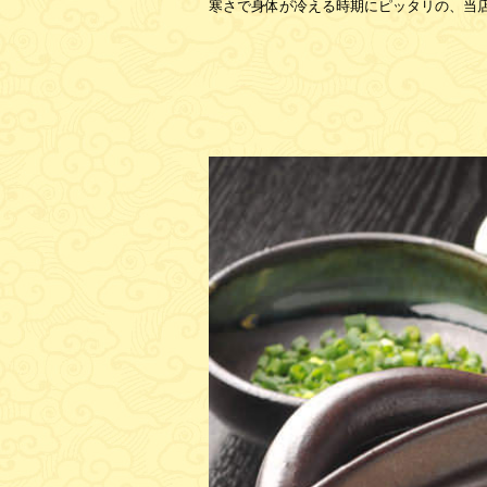
寒さで身体が冷える時期にピッタリの、当