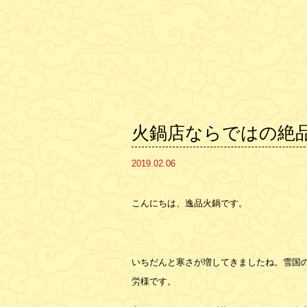
火鍋店ならではの絶品
2019.02.06
こんにちは、逸品火鍋です。
いちだんと寒さが増してきましたね。雪国
労様です。