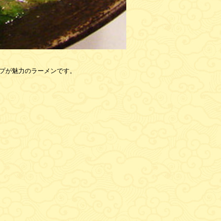
プが魅力のラーメンです。