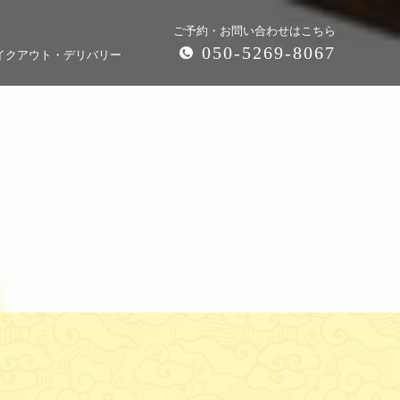
ご予約・お問い合わせはこちら
050-5269-8067
イクアウト・デリバリー