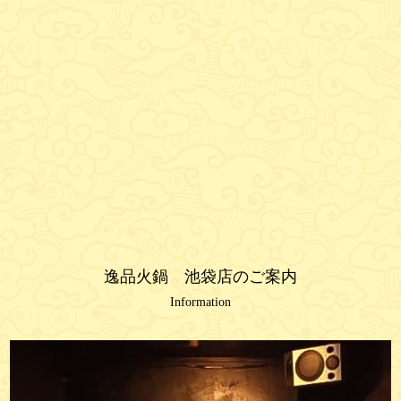
逸品火鍋 池袋店のご案内
Information