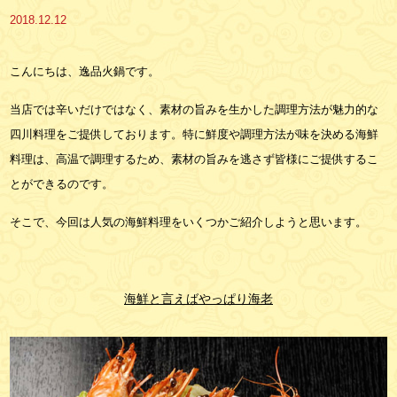
2018.12.12
こんにちは、逸品火鍋です。
当店では辛いだけではなく、素材の旨みを生かした調理方法が魅力的な
四川料理をご提供しております。特に鮮度や調理方法が味を決める海鮮
料理は、高温で調理するため、素材の旨みを逃さず皆様にご提供するこ
とができるのです。
そこで、今回は人気の海鮮料理をいくつかご紹介しようと思います。
海鮮と言えばやっぱり海老