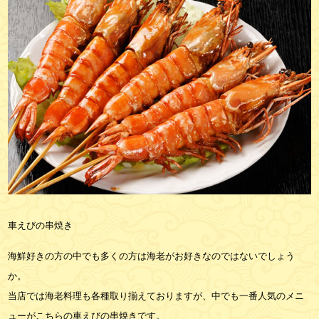
車えびの串焼き
海鮮好きの方の中でも多くの方は海老がお好きなのではないでしょう
か。
当店では海老料理も各種取り揃えておりますが、中でも一番人気のメニ
ューがこちらの車えびの串焼きです。