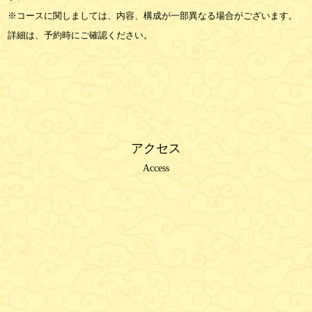
※コースに関しましては、内容、構成が一部異なる場合がございます。
詳細は、予約時にご確認ください。
アクセス
Access