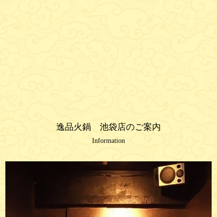
逸品火鍋 池袋店のご案内
Information