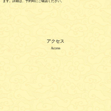
ます。詳細は、予約時にご確認ください。
アクセス
Access