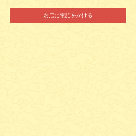
お店に電話をかける