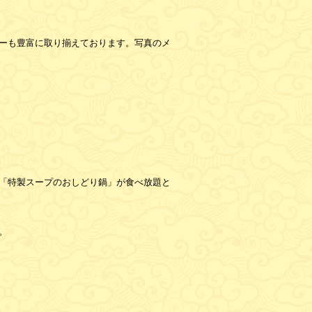
ーも豊富に取り揃えております。写真のメ
。
「特製スープのおしどり鍋」が食べ放題と
。