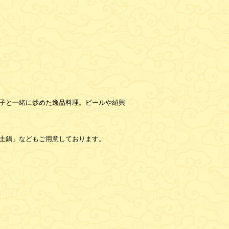
子と一緒に炒めた逸品料理。ビールや紹興
土鍋」などもご用意しております。