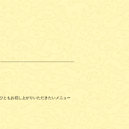
ひともお召し上がりいただきたいメニュー