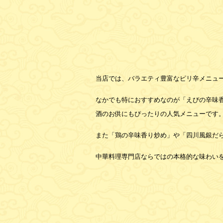
当店では、バラエティ豊富なピリ辛メニュ
なかでも特におすすめなのが「えびの辛味
酒のお供にもぴったりの人気メニューです
また「鶏の辛味香り炒め」や「四川風銀だ
中華料理専門店ならではの本格的な味わい