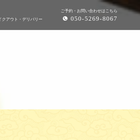
ご予約・お問い合わせはこちら
050-5269-8067
イクアウト・デリバリー