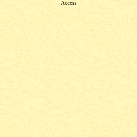
Access