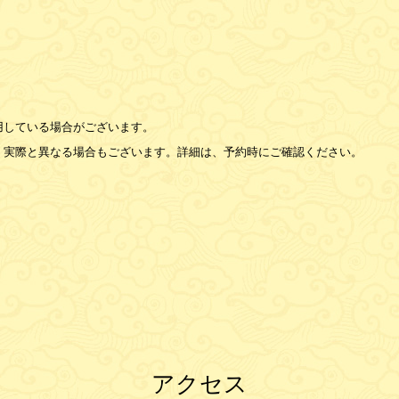
用している場合がございます。
、実際と異なる場合もございます。詳細は、予約時にご確認ください。
アクセス