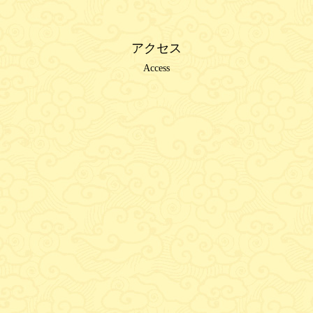
アクセス
Access