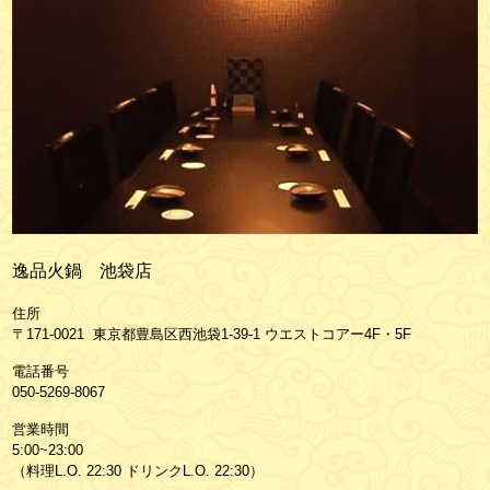
逸品火鍋 池袋店
住所
〒171-0021 東京都豊島区西池袋1-39-1 ウエストコアー4F・5F
電話番号
050-5269-8067
営業時間
5:00~23:00
（料理L.O. 22:30 ドリンクL.O. 22:30）