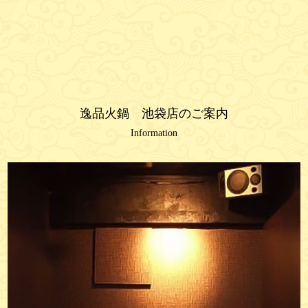
逸品火鍋 池袋店のご案内
Information