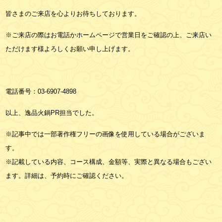
皆さまのご来店を心よりお待ちしております。
※ご来店の際はお電話かホームページで営業日をご確認の上、ご来店い
ただけます様よろしくお願い申し上げます。
電話番号：
03-6907-4898
以上、逸品火鍋PR担当でした。
※記事中では一部著作権フリーの画像を使用している場合がございま
す。
※記載している内容、コース構成、金額等、実際と異なる場合もござい
ます。詳細は、予約時にご確認ください。