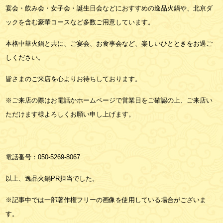
宴会・飲み会・女子会・誕生日会などにおすすめの逸品火鍋や、北京ダ
ックを含む豪華コースなど多数ご用意しています。
本格中華火鍋と共に、ご宴会、お食事会など、楽しいひとときをお過ご
しください。
皆さまのご来店を心よりお待ちしております。
※ご来店の際はお電話かホームページで営業日をご確認の上、ご来店い
ただけます様よろしくお願い申し上げます。
電話番号：
050-5269-8067
以上、逸品火鍋PR担当でした。
※記事中では一部著作権フリーの画像を使用している場合がございま
す。