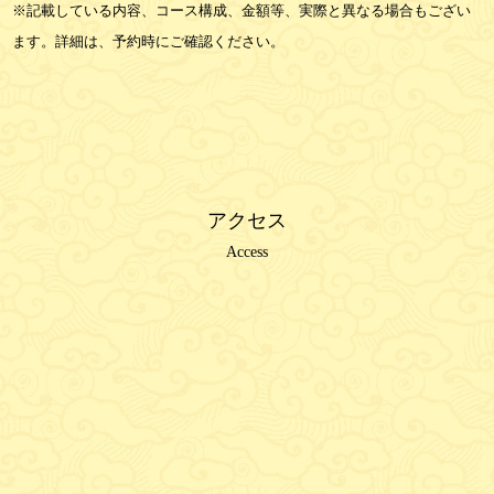
※記載している内容、コース構成、金額等、実際と異なる場合もござい
ます。詳細は、予約時にご確認ください。
アクセス
Access