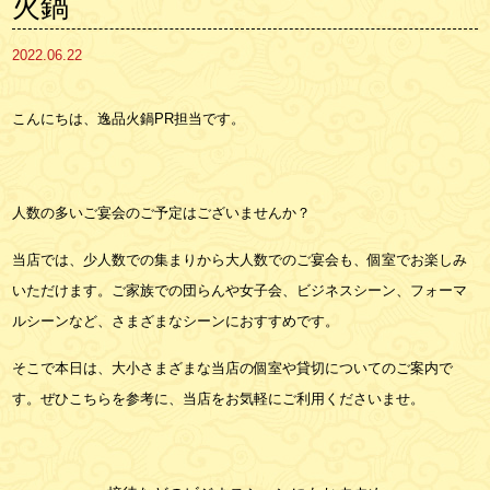
火鍋
2022.06.22
こんにちは、逸品火鍋PR担当です。
人数の多いご宴会のご予定はございませんか？
当店では、少人数での集まりから大人数でのご宴会も、個室でお楽しみ
いただけます。ご家族での団らんや女子会、ビジネスシーン、フォーマ
ルシーンなど、さまざまなシーンにおすすめです。
そこで本日は、大小さまざまな当店の個室や貸切についてのご案内で
す。ぜひこちらを参考に、当店をお気軽にご利用くださいませ。