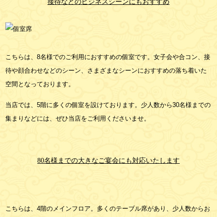
接待などのビジネスシーンにもおすすめ
こちらは、8名様でのご利用におすすめの個室です。女子会や合コン、接
待や顔合わせなどのシーン、さまざまなシーンにおすすめの落ち着いた
空間となっております。
当店では、5階に多くの個室を設けております。少人数から30名様までの
集まりなどには、ぜひ当店をご利用くださいませ。
80名様までの大きなご宴会にも対応いたします
こちらは、4階のメインフロア。多くのテーブル席があり、少人数からお