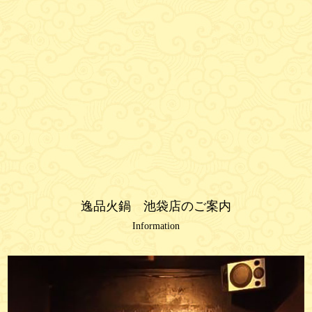
逸品火鍋 池袋店のご案内
Information