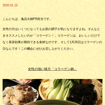
2020.01.15
こんにちは、逸品火鍋PR担当です。
女性の方はいくつになってもお肌の調子が気になりますよね。そんなと
きオススメしたいのが「コラーゲン！」コラーゲンは、おいしいだけで
なく美容効果が期待できる食材なのです。そして1月26日はコラーゲンの
日なんです！この機会にぜひお召し上がりください。
女性の強い味方「コラーゲン鍋」