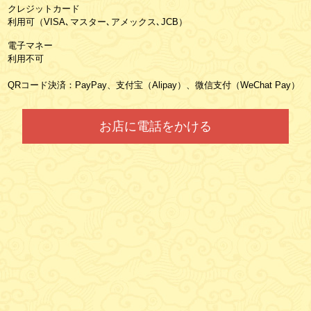
クレジットカード
利用可（VISA､マスター､アメックス､JCB）
電子マネー
利用不可
QRコード決済：PayPay、支付宝（Alipay）、微信支付（WeChat Pay）
お店に電話をかける