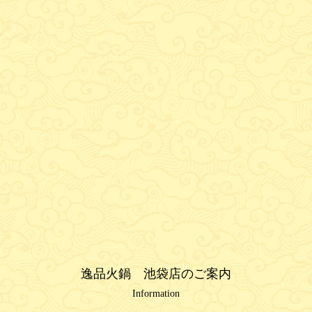
逸品火鍋 池袋店のご案内
Information