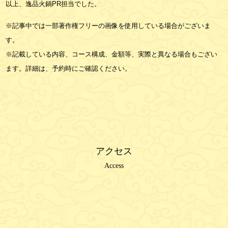
以上、逸品火鍋PR担当でした。
※記事中では一部著作権フリーの画像を使用している場合がございま
す。
※記載している内容、コース構成、金額等、実際と異なる場合もござい
ます。詳細は、予約時にご確認ください。
アクセス
Access