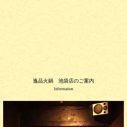
逸品火鍋 池袋店のご案内
Information