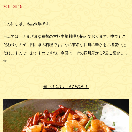
2018.08.15
こんにちは、逸品火鍋です。
当店では、さまざまな種類の本格中華料理を揃えております。中でもこ
だわりなのが、四川系の料理です。かの有名な四川の辛さをご堪能いた
だけますので、おすすめですね。今回は、その四川系から2品ご紹介しま
す！
辛い！旨い！えび炒め！