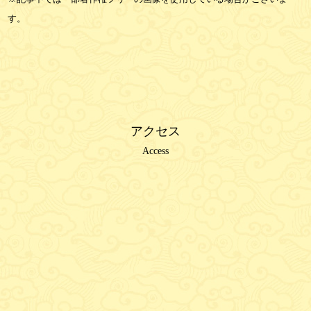
す。
アクセス
Access