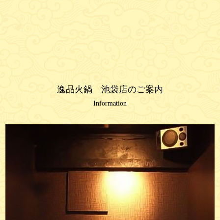
逸品火鍋 池袋店のご案内
Information