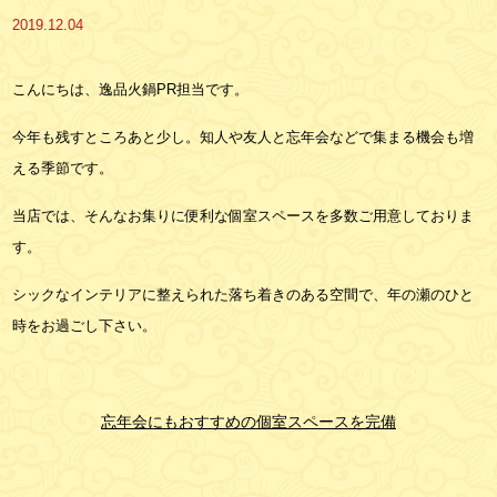
2019.12.04
こんにちは、逸品火鍋PR担当です。
今年も残すところあと少し。知人や友人と忘年会などで集まる機会も増
える季節です。
当店では、そんなお集りに便利な個室スペースを多数ご用意しておりま
す。
シックなインテリアに整えられた落ち着きのある空間で、年の瀬のひと
時をお過ごし下さい。
忘年会にもおすすめの個室スペースを完備