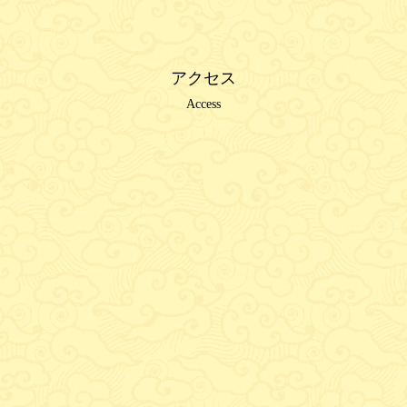
アクセス
Access