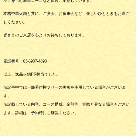
ックを含む豪華コースなど多数ご用意しています。
本格中華火鍋と共に、ご宴会、お食事会など、楽しいひとときをお過ご
しください。
皆さまのご来店を心よりお待ちしております。
電話番号：
03-6907-4898
以上、逸品火鍋PR担当でした。
※記事中では一部著作権フリーの画像を使用している場合がございま
す。
※記載している内容、コース構成、金額等、実際と異なる場合もござい
ます。詳細は、予約時にご確認ください。