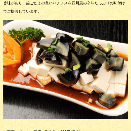
旨味があり、歯ごたえの良いハチノスを四川風の辛味たっぷりの味付け
でご提供しています。