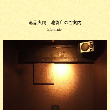
逸品火鍋 池袋店のご案内
Information