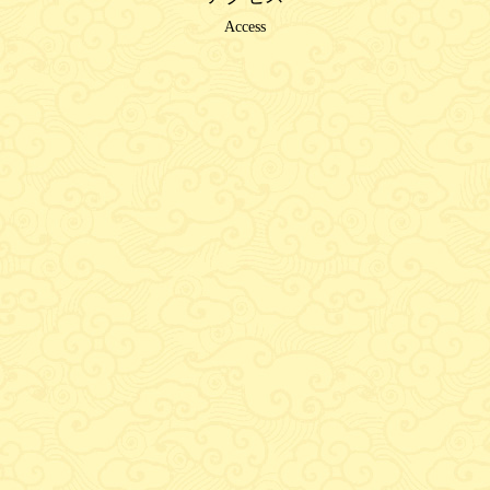
Access