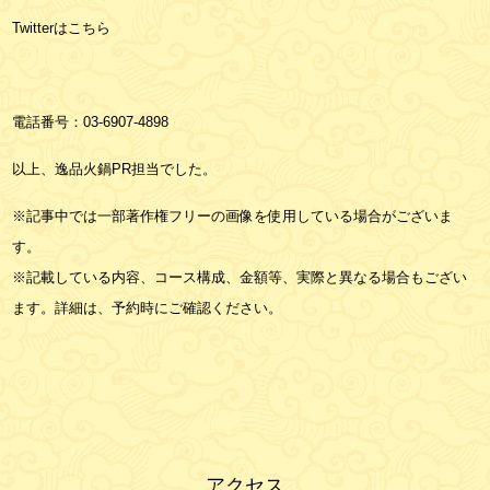
Twitterは
こちら
電話番号：
03-6907-4898
以上、逸品火鍋PR担当でした。
※記事中では一部著作権フリーの画像を使用している場合がございま
す。
※記載している内容、コース構成、金額等、実際と異なる場合もござい
ます。詳細は、予約時にご確認ください。
アクセス