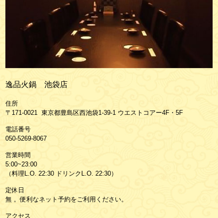
逸品火鍋 池袋店
住所
〒171-0021 東京都豊島区西池袋1-39-1 ウエストコアー4F・5F
電話番号
050-5269-8067
営業時間
5:00~23:00
（料理L.O. 22:30 ドリンクL.O. 22:30）
定休日
無 。便利なネット予約をご利用ください。
アクセス