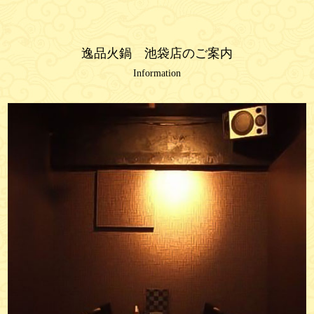
逸品火鍋 池袋店のご案内
Information