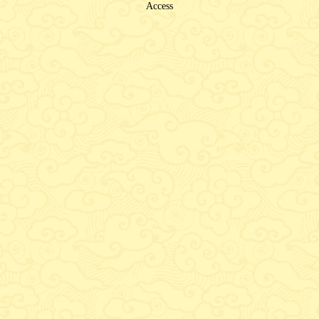
Access