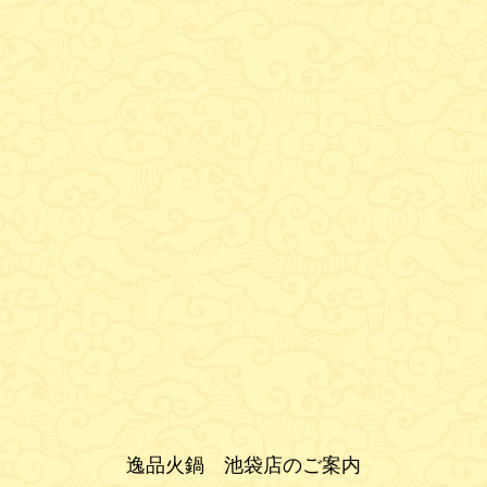
逸品火鍋 池袋店のご案内