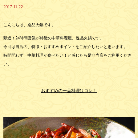
2017.11.22
こんにちは、逸品火鍋です。
駅近！24時間営業が特徴の中華料理屋、逸品火鍋です。
今回は当店の、特徴・おすすめポイントをご紹介したいと思います。
時間問わず、中華料理が食べたい！と感じたら是非当店をご利用くださ
い。
おすすめの一品料理はコレ！