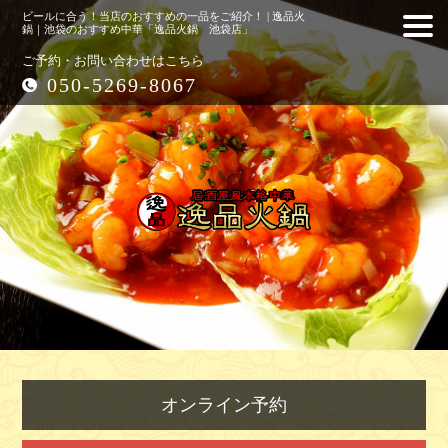
ビールに合う！当店のおすすめの一品をご紹介！ | 逸品火
鍋｜池袋のおすすめ中華「逸品火鍋 池袋店」
ご予約・お問い合わせはこちら
050-5269-8067
オンライン予約