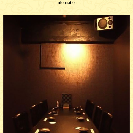
Information