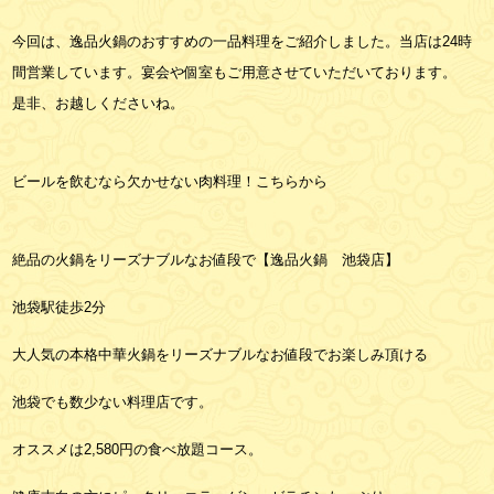
今回は、逸品火鍋のおすすめの一品料理をご紹介しました。当店は24時
間営業しています。宴会や個室もご用意させていただいております。
是非、お越しくださいね。
ビールを飲むなら欠かせない肉料理！こちらから
絶品の火鍋をリーズナブルなお値段で【逸品火鍋 池袋店】
池袋駅徒歩2分
大人気の本格中華火鍋をリーズナブルなお値段でお楽しみ頂ける
池袋でも数少ない料理店です。
オススメは2,580円の食べ放題コース。