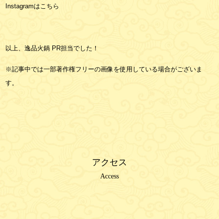
Instagramは
こちら
以上、逸品火鍋 PR担当でした！
※記事中では一部著作権フリーの画像を使用している場合がございま
す。
アクセス
Access