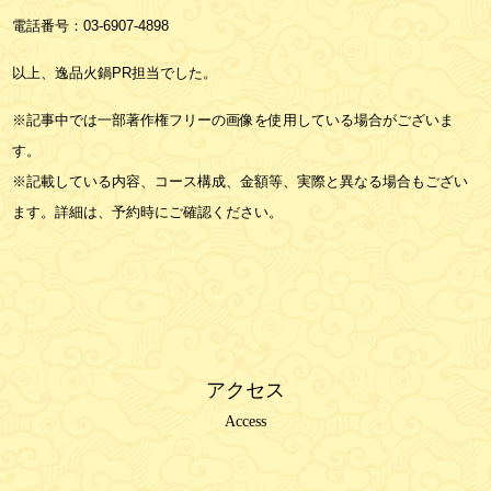
電話番号：
03-6907-4898
以上、逸品火鍋PR担当でした。
※記事中では一部著作権フリーの画像を使用している場合がございま
す。
※記載している内容、コース構成、金額等、実際と異なる場合もござい
ます。詳細は、予約時にご確認ください。
アクセス
Access