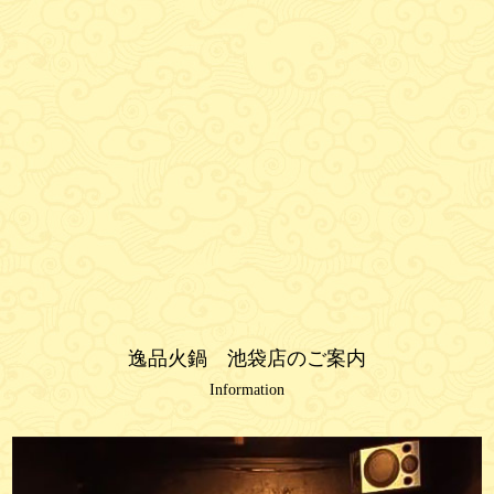
逸品火鍋 池袋店のご案内
Information