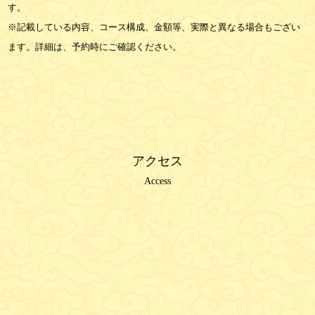
す。
※記載している内容、コース構成、金額等、実際と異なる場合もござい
ます。詳細は、予約時にご確認ください。
アクセス
Access