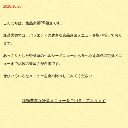
2020.10.28
こんにちは、逸品火鍋PR担当です。
逸品火鍋では、バラエティの豊富な逸品冷菜メニューを取り揃えており
ます。
あっさりとした野菜系のヘルシーメニューから食べ応え満点の定番メニ
ューまで品数の豊富さが自慢です。
ぜひいろいろなメニューを食べ比べしてみてください。
種類豊富な冷菜メニューをご用意しております