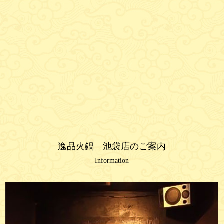
逸品火鍋 池袋店のご案内
Information