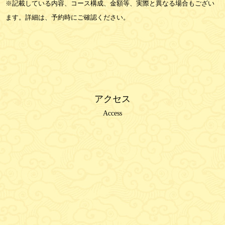
※記載している内容、コース構成、金額等、実際と異なる場合もござい
ます。詳細は、予約時にご確認ください。
アクセス
Access