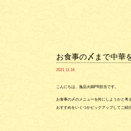
お食事の〆まで中華を
2021.11.24
こんにちは、逸品火鍋PR担当です。
お食事の〆のメニューを何にしようかと考
おすすめをいくつかピックアップしてご紹