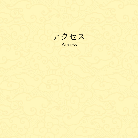
アクセス
Access