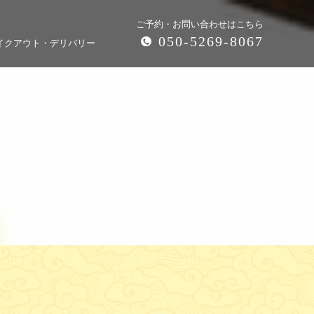
ご予約・お問い合わせはこちら
050-5269-8067
イクアウト・デリバリー