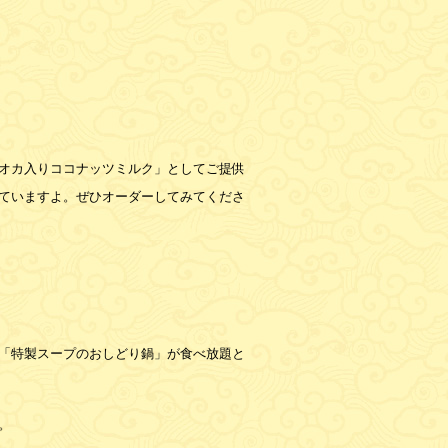
オカ入りココナッツミルク」としてご提供
ていますよ。ぜひオーダーしてみてくださ
。
「特製スープのおしどり鍋」が食べ放題と
。