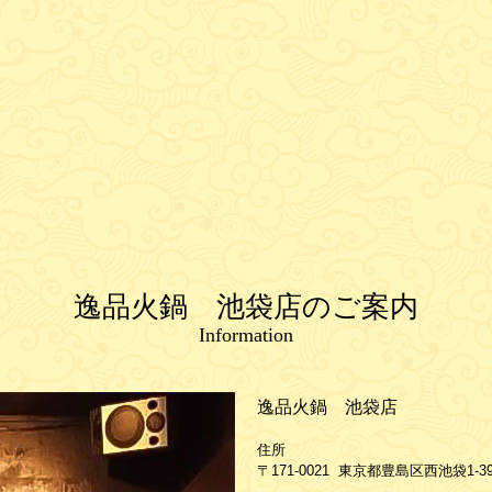
逸品火鍋 池袋店のご案内
Information
逸品火鍋 池袋店
住所
〒171-0021 東京都豊島区西池袋1-3