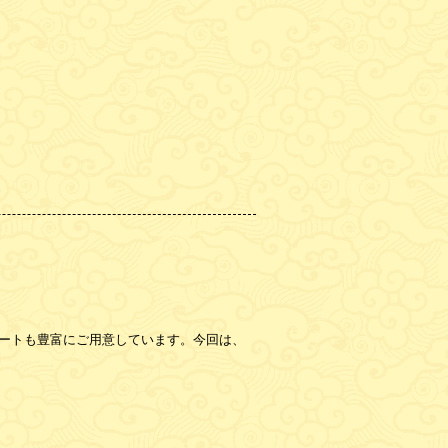
ートも豊富にご用意しています。今回は、