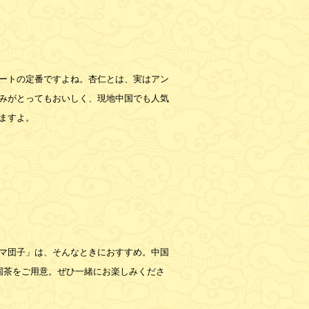
ートの定番ですよね。杏仁とは、実はアン
みがとってもおいしく、現地中国でも人気
ますよ。
マ団子」は、そんなときにおすすめ。中国
国茶をご用意。ぜひ一緒にお楽しみくださ