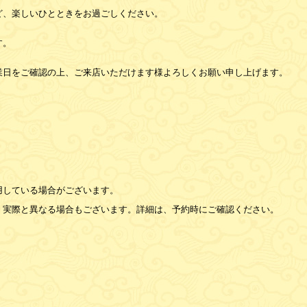
ど、楽しいひとときをお過ごしください。
す。
業日をご確認の上、ご来店いただけます様よろしくお願い申し上げます。
用している場合がございます。
、実際と異なる場合もございます。詳細は、予約時にご確認ください。